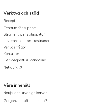
Verktyg och stöd
Recept
Centrum för support
Strumenti per sviluppatori
Leveranstider och kostnader
Vanliga frågor
Kontakter
Ge Spaghetti & Mandolino
Network
Våra innehåll
Nduja: den kryddiga korven
Gorgonzola söt eller stark?