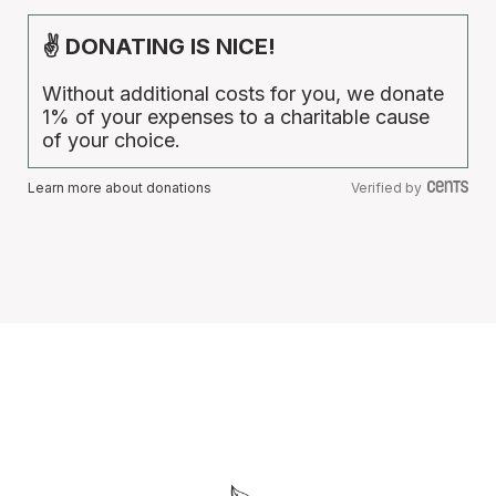
✌ DONATING IS NICE!
Without additional costs for you, we donate
1% of your expenses to a charitable cause
of your choice.
Learn more about donations
Verified by