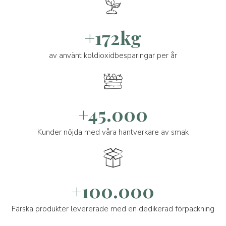
+172kg
av använt koldioxidbesparingar per år
+45.000
Kunder nöjda med våra hantverkare av smak
+100.000
Färska produkter levererade med en dedikerad förpackning