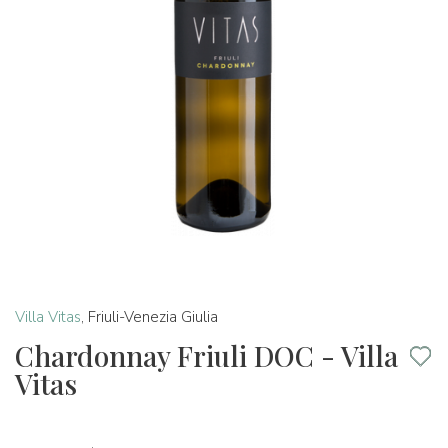
Villa Vitas
,
Friuli-Venezia Giulia
Chardonnay Friuli DOC - Villa
Vitas