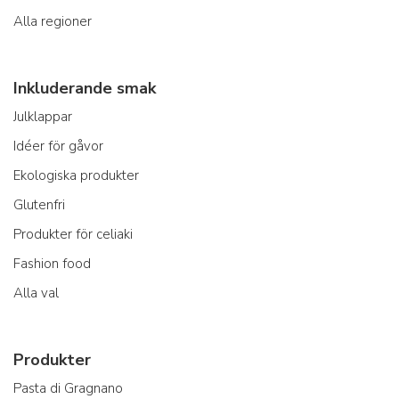
Alla regioner
Inkluderande smak
Julklappar
Idéer för gåvor
Ekologiska produkter
Glutenfri
Produkter för celiaki
Fashion food
Alla val
Produkter
Pasta di Gragnano