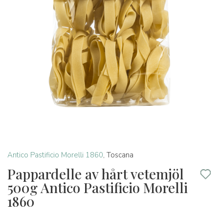
Antico Pastificio Morelli 1860
,
Toscana
Pappardelle av hårt vetemjöl
500g Antico Pastificio Morelli
1860