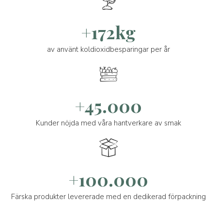
+172kg
av använt koldioxidbesparingar per år
+45.000
Kunder nöjda med våra hantverkare av smak
+100.000
Färska produkter levererade med en dedikerad förpackning