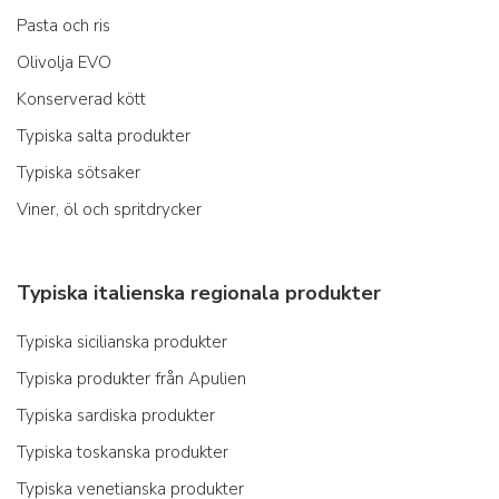
Pasta och ris
Olivolja EVO
Konserverad kött
Typiska salta produkter
Typiska sötsaker
Viner, öl och spritdrycker
Typiska italienska regionala produkter
Typiska sicilianska produkter
Typiska produkter från Apulien
Typiska sardiska produkter
Typiska toskanska produkter
Typiska venetianska produkter