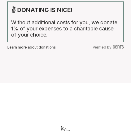
✌ DONATING IS NICE!
Without additional costs for you, we donate
1% of your expenses to a charitable cause
of your choice.
Learn more about donations
Verified by