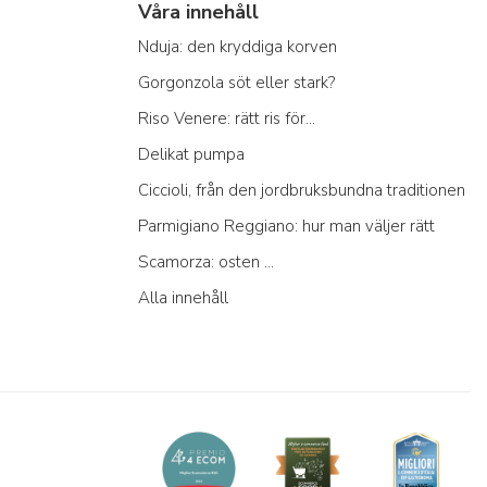
Våra innehåll
Nduja: den kryddiga korven
Gorgonzola söt eller stark?
Riso Venere: rätt ris för...
Delikat pumpa
Ciccioli, från den jordbruksbundna traditionen
Parmigiano Reggiano: hur man väljer rätt
Scamorza: osten ...
Alla innehåll