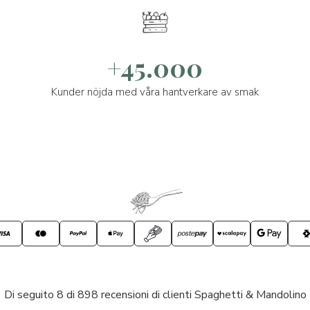
+45.000
Kunder nöjda med våra hantverkare av smak
Di seguito 8 di 898 recensioni di clienti Spaghetti & Mandolino