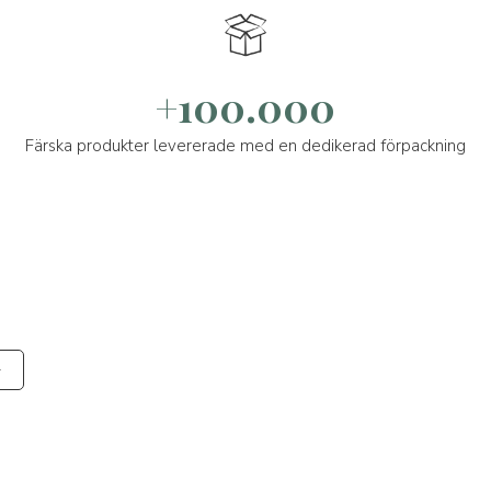
+100.000
Färska produkter levererade med en dedikerad förpackning