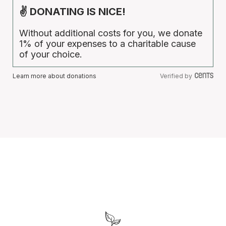
✌ DONATING IS NICE!
Without additional costs for you, we donate
1% of your expenses to a charitable cause
of your choice.
Learn more about donations
Verified by