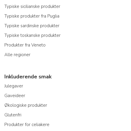
Typiske sicilianske produkter
Typiske produkter fra Puglia
Typiske sardinske produkter
Typiske toskanske produkter
Produkter fra Veneto
Alle regioner
Inkluderende smak
Julegaver
Gaveideer
Økologiske produkter
Glutenfri
Produkter for celiakere