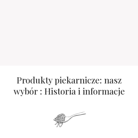
Produkty piekarnicze: nasz
wybór : Historia i informacje