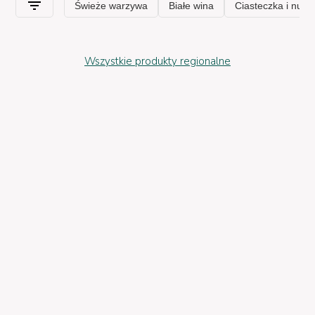
Wszystkie produkty regionalne