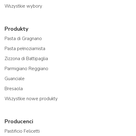
Wszystkie wybory
Produkty
Pasta di Gragnano
Pasta pełnoziarnista
Zizzona di Battipaglia
Parmigiano Reggiano
Guanciale
Bresaola
Wszystkie nowe produkty
Producenci
Pastificio Felicetti