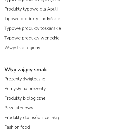
Produkty typowe dla Apulii
Tipowe produkty sardyńskie
Typowe produkty toskańskie
Typowe produkty weneckie
Wszystkie regiony
Włączający smak
Prezenty świąteczne
Pomysły na prezenty
Produkty biologiczne
Bezglutenowy
Produkty dla osób z celiakią
Fashion food