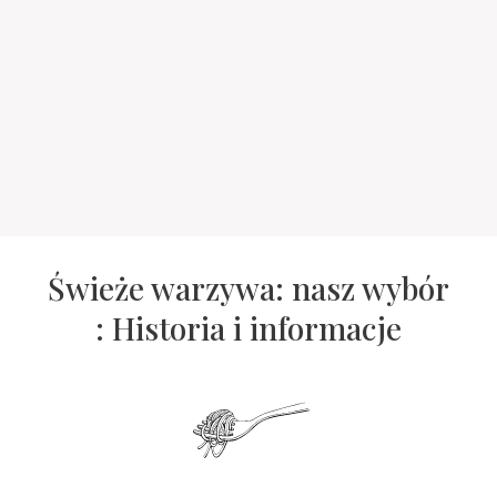
Świeże warzywa: nasz wybór
: Historia i informacje