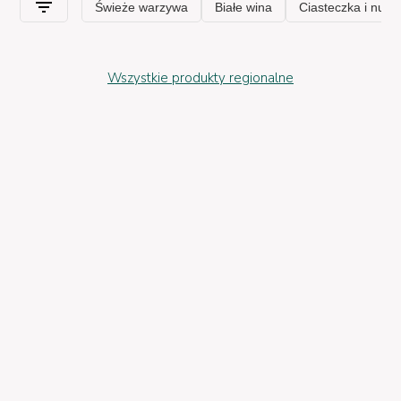
Wszystkie produkty regionalne