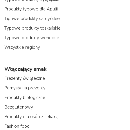
Produkty typowe dla Apulii
Tipowe produkty sardyńskie
Typowe produkty toskańskie
Typowe produkty weneckie
Wszystkie regiony
Włączający smak
Prezenty świąteczne
Pomysły na prezenty
Produkty biologiczne
Bezglutenowy
Produkty dla osób z celiakią
Fashion food