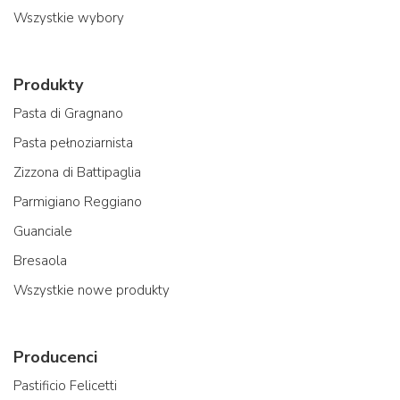
Wszystkie wybory
Produkty
Pasta di Gragnano
Pasta pełnoziarnista
Zizzona di Battipaglia
Parmigiano Reggiano
Guanciale
Bresaola
Wszystkie nowe produkty
Producenci
Pastificio Felicetti