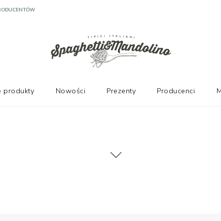
PRODUCENTÓW
 produkty
Nowości
Prezenty
Producenci
M