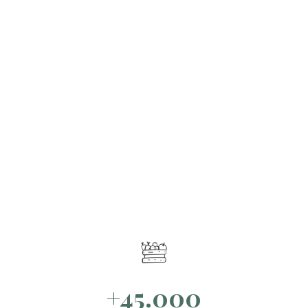
+45.000