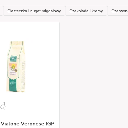
 Vialone Veronese IGP