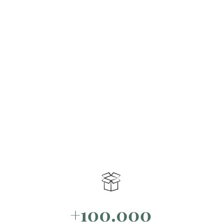
+100.000