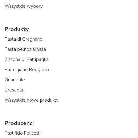
Wszystkie wybory
Produkty
Pasta di Gragnano
Pasta pełnoziarnista
Zizzona di Battipaglia
Parmigiano Reggiano
Guanciale
Bresaola
Wszystkie nowe produkty
Producenci
Pastificio Felicetti