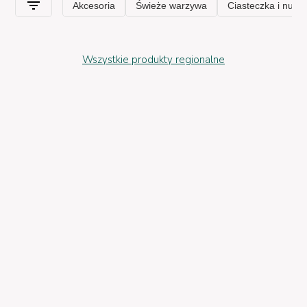
Wszystkie produkty regionalne