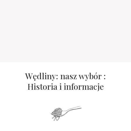
Wędliny: nasz wybór :
Historia i informacje