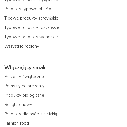
Produkty typowe dla Apulii
Tipowe produkty sardyńskie
Typowe produkty toskańskie
Typowe produkty weneckie
Wszystkie regiony
Włączający smak
Prezenty świąteczne
Pomysły na prezenty
Produkty biologiczne
Bezglutenowy
Produkty dla osób z celiakią
Fashion food