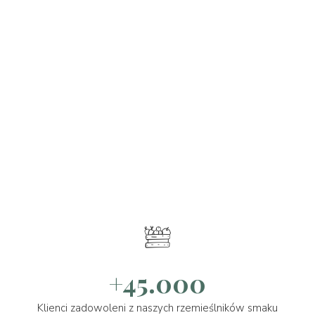
+45.000
Klienci zadowoleni z naszych rzemieślników smaku