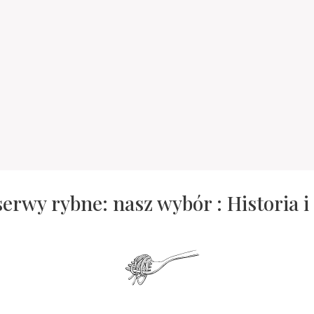
serwy rybne: nasz wybór : Historia i