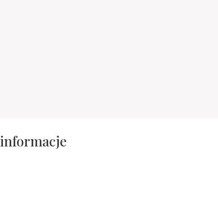
 informacje