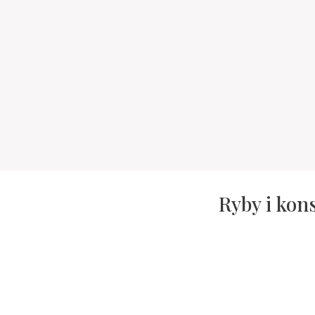
Ryby i kon