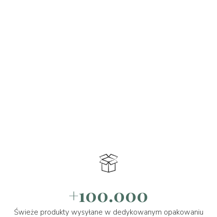
+100.000
Świeże produkty wysyłane w dedykowanym opakowaniu