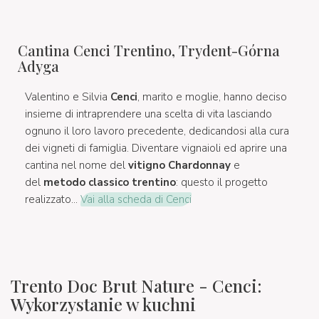
Cantina Cenci Trentino, Trydent-Górna
Adyga
Valentino e Silvia
Cenci
, marito e moglie, hanno deciso
insieme di intraprendere una scelta di vita lasciando
ognuno il loro lavoro precedente, dedicandosi alla cura
dei vigneti di famiglia. Diventare vignaioli ed aprire una
cantina nel nome del
vitigno Chardonnay
e
del
metodo classico trentino
: questo il progetto
realizzato...
Vai alla scheda di Cenci
Trento Doc Brut Nature - Cenci:
Wykorzystanie w kuchni