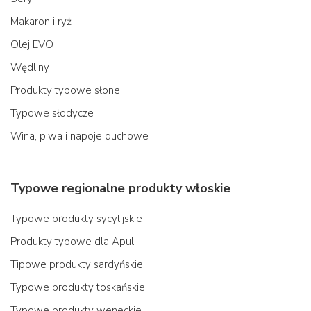
Makaron i ryż
Olej EVO
Wędliny
Produkty typowe słone
Typowe słodycze
Wina, piwa i napoje duchowe
Typowe regionalne produkty włoskie
Typowe produkty sycylijskie
Produkty typowe dla Apulii
Tipowe produkty sardyńskie
Typowe produkty toskańskie
Typowe produkty weneckie