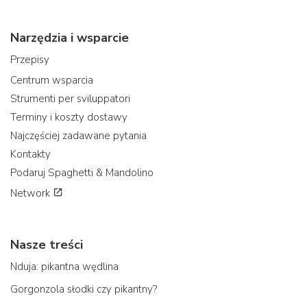
Narzędzia i wsparcie
Przepisy
Centrum wsparcia
Strumenti per sviluppatori
Terminy i koszty dostawy
Najczęściej zadawane pytania
Kontakty
Podaruj Spaghetti & Mandolino
Network
Nasze treści
Nduja: pikantna wędlina
Gorgonzola słodki czy pikantny?