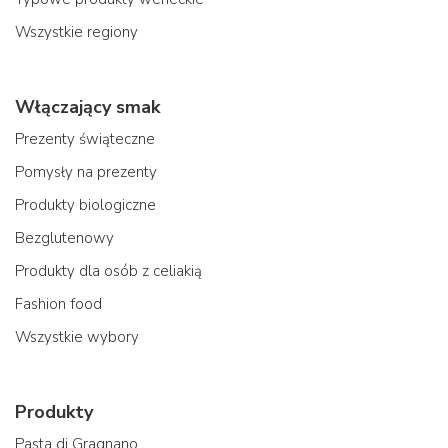
Wszystkie regiony
Włączający smak
Prezenty świąteczne
Pomysły na prezenty
Produkty biologiczne
Bezglutenowy
Produkty dla osób z celiakią
Fashion food
Wszystkie wybory
Produkty
Pasta di Gragnano