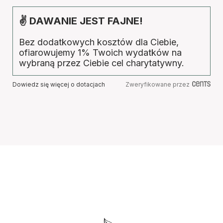
✌ DAWANIE JEST FAJNE!
Bez dodatkowych kosztów dla Ciebie,
ofiarowujemy 1% Twoich wydatków na
wybraną przez Ciebie cel charytatywny.
Dowiedz się więcej o dotacjach
Zweryfikowane przez