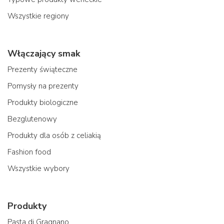
Wszystkie regiony
Włączający smak
Prezenty świąteczne
Pomysły na prezenty
Produkty biologiczne
Bezglutenowy
Produkty dla osób z celiakią
Fashion food
Wszystkie wybory
Produkty
Pasta di Gragnano