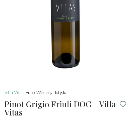
Villa Vitas
,
Friuli-Wenecja Julijska
Pinot Grigio Friuli DOC - Villa
Vitas