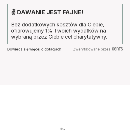
✌ DAWANIE JEST FAJNE!
Bez dodatkowych kosztów dla Ciebie,
ofiarowujemy 1% Twoich wydatków na
wybraną przez Ciebie cel charytatywny.
Dowiedz się więcej o dotacjach
Zweryfikowane przez