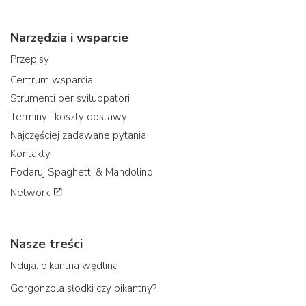
Narzędzia i wsparcie
Przepisy
Centrum wsparcia
Strumenti per sviluppatori
Terminy i koszty dostawy
Najczęściej zadawane pytania
Kontakty
Podaruj Spaghetti & Mandolino
Network
Nasze treści
Nduja: pikantna wędlina
Gorgonzola słodki czy pikantny?