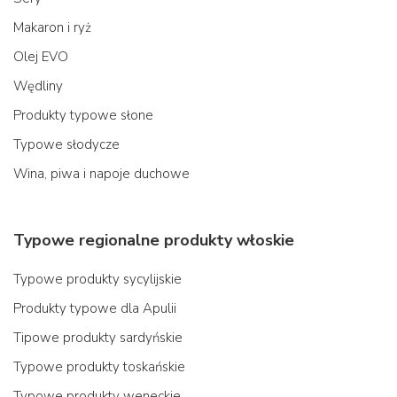
Makaron i ryż
Olej EVO
Wędliny
Produkty typowe słone
Typowe słodycze
Wina, piwa i napoje duchowe
Typowe regionalne produkty włoskie
Typowe produkty sycylijskie
Produkty typowe dla Apulii
Tipowe produkty sardyńskie
Typowe produkty toskańskie
Typowe produkty weneckie