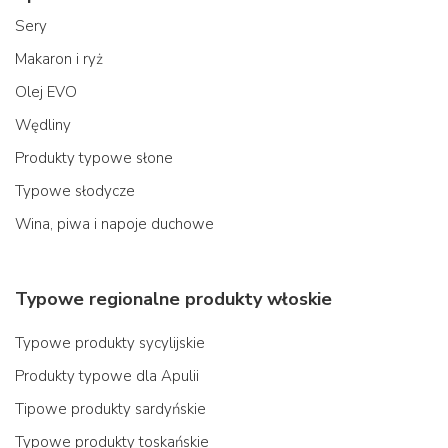
Sery
Makaron i ryż
Olej EVO
Wędliny
Produkty typowe słone
Typowe słodycze
Wina, piwa i napoje duchowe
Typowe regionalne produkty włoskie
Typowe produkty sycylijskie
Produkty typowe dla Apulii
Tipowe produkty sardyńskie
Typowe produkty toskańskie