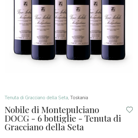
Tenuta di Gracciano della Seta
,
Toskania
Nobile di Montepulciano
DOCG - 6 bottiglie - Tenuta di
Gracciano della Seta