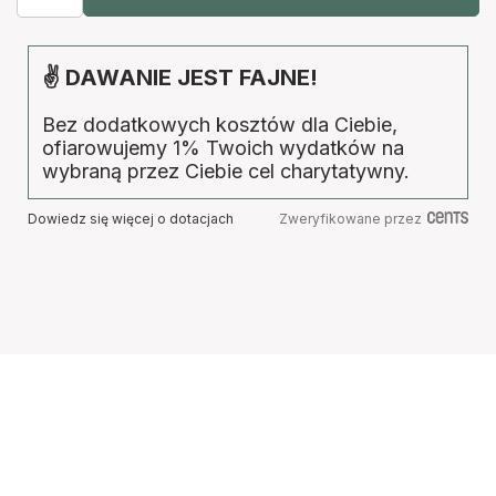
✌ DAWANIE JEST FAJNE!
Bez dodatkowych kosztów dla Ciebie,
ofiarowujemy 1% Twoich wydatków na
wybraną przez Ciebie cel charytatywny.
Dowiedz się więcej o dotacjach
Zweryfikowane przez