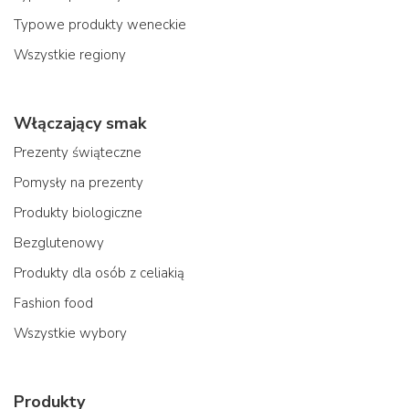
Typowe produkty weneckie
Wszystkie regiony
Włączający smak
Prezenty świąteczne
Pomysły na prezenty
Produkty biologiczne
Bezglutenowy
Produkty dla osób z celiakią
Fashion food
Wszystkie wybory
Produkty