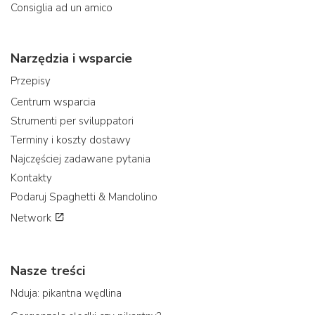
Consiglia ad un amico
Narzędzia i wsparcie
Przepisy
Centrum wsparcia
Strumenti per sviluppatori
Terminy i koszty dostawy
Najczęściej zadawane pytania
Kontakty
Podaruj Spaghetti & Mandolino
Network
Nasze treści
Nduja: pikantna wędlina