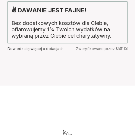
✌ DAWANIE JEST FAJNE!
Bez dodatkowych kosztów dla Ciebie,
ofiarowujemy 1% Twoich wydatków na
wybraną przez Ciebie cel charytatywny.
Dowiedz się więcej o dotacjach
Zweryfikowane przez