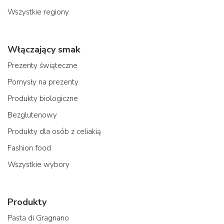
Wszystkie regiony
Włączający smak
Prezenty świąteczne
Pomysły na prezenty
Produkty biologiczne
Bezglutenowy
Produkty dla osób z celiakią
Fashion food
Wszystkie wybory
Produkty
Pasta di Gragnano