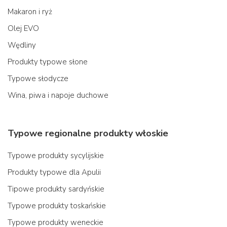
Makaron i ryż
Olej EVO
Wędliny
Produkty typowe słone
Typowe słodycze
Wina, piwa i napoje duchowe
Typowe regionalne produkty włoskie
Typowe produkty sycylijskie
Produkty typowe dla Apulii
Tipowe produkty sardyńskie
Typowe produkty toskańskie
Typowe produkty weneckie