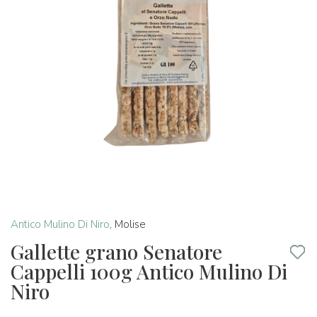
Antico Mulino Di Niro
,
Molise
Gallette grano Senatore
Cappelli 100g Antico Mulino Di
Niro