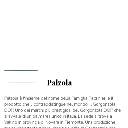
Palzola
Palzola è l'insieme del nome della Famiglia Paltrinieri e il
prodotto che li contraddistingue nel mondo, il Gorgonzola
DOP. Uno dei marchi più prestigiosi del Gorgonzola DOP che
si avvale di un palmares unico in Italia. La sede si trova a
Vallirio in provincia di Novara in Piemonte. Una produzione