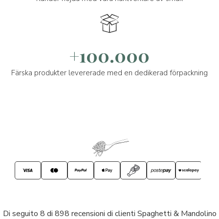
+100.000
Färska produkter levererade med en dedikerad förpackning
Di seguito 8 di 898 recensioni di clienti Spaghetti & Mandolino