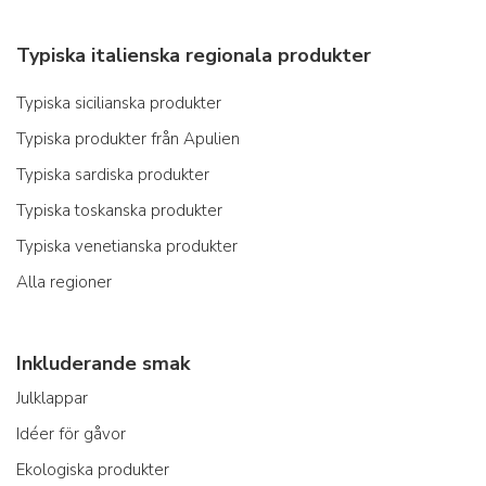
Typiska italienska regionala produkter
Typiska sicilianska produkter
Typiska produkter från Apulien
Typiska sardiska produkter
Typiska toskanska produkter
Typiska venetianska produkter
Alla regioner
Inkluderande smak
Julklappar
Idéer för gåvor
Ekologiska produkter