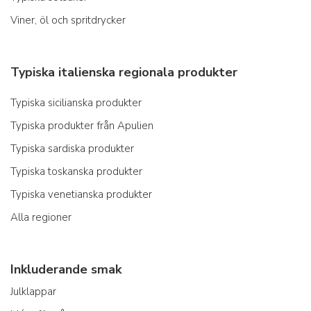
Viner, öl och spritdrycker
Typiska italienska regionala produkter
Typiska sicilianska produkter
Typiska produkter från Apulien
Typiska sardiska produkter
Typiska toskanska produkter
Typiska venetianska produkter
Alla regioner
Inkluderande smak
Julklappar