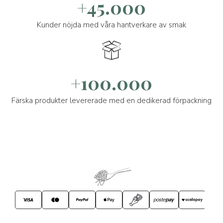
+45.000
Kunder nöjda med våra hantverkare av smak
+100.000
Färska produkter levererade med en dedikerad förpackning