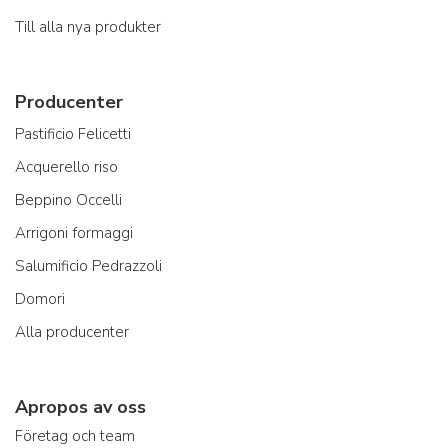
Till alla nya produkter
Producenter
Pastificio Felicetti
Acquerello riso
Beppino Occelli
Arrigoni formaggi
Salumificio Pedrazzoli
Domori
Alla producenter
Apropos av oss
Företag och team