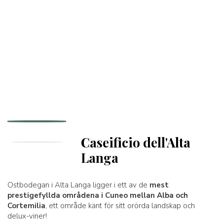
Caseificio dell'Alta
Langa
Ostbodegan i Alta Langa ligger i ett av de
mest
prestigefyllda områdena i Cuneo mellan Alba och
Cortemilia
, ett område känt för sitt orörda landskap och
delux-viner!