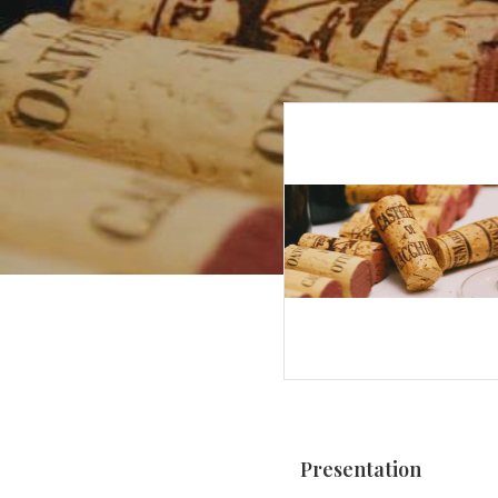
Presentation