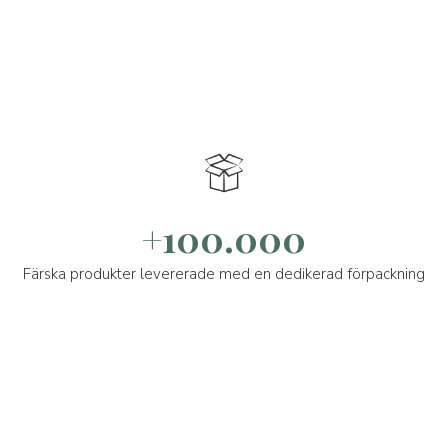
+100.000
Färska produkter levererade med en dedikerad förpackning