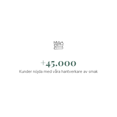
+45.000
Kunder nöjda med våra hantverkare av smak