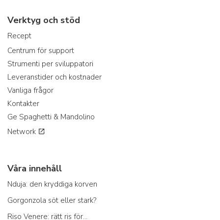
Verktyg och stöd
Recept
Centrum för support
Strumenti per sviluppatori
Leveranstider och kostnader
Vanliga frågor
Kontakter
Ge Spaghetti & Mandolino
Network
Våra innehåll
Nduja: den kryddiga korven
Gorgonzola söt eller stark?
Riso Venere: rätt ris för...