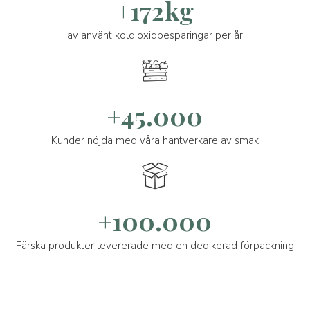
+172kg
av använt koldioxidbesparingar per år
+45.000
Kunder nöjda med våra hantverkare av smak
+100.000
Färska produkter levererade med en dedikerad förpackning