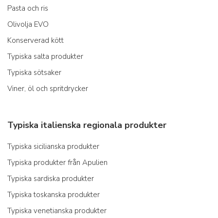
Pasta och ris
Olivolja EVO
Konserverad kött
Typiska salta produkter
Typiska sötsaker
Viner, öl och spritdrycker
Typiska italienska regionala produkter
Typiska sicilianska produkter
Typiska produkter från Apulien
Typiska sardiska produkter
Typiska toskanska produkter
Typiska venetianska produkter