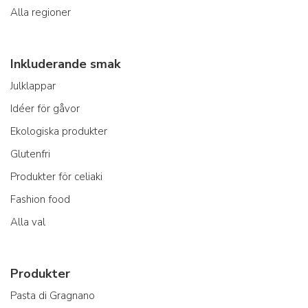
Alla regioner
Inkluderande smak
Julklappar
Idéer för gåvor
Ekologiska produkter
Glutenfri
Produkter för celiaki
Fashion food
Alla val
Produkter
Pasta di Gragnano