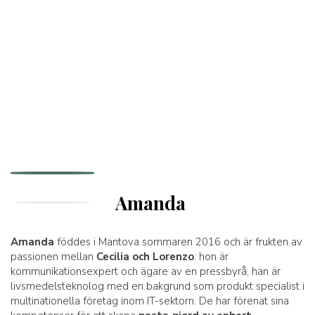
Amanda
Amanda
föddes i Mantova sommaren 2016 och är frukten av
passionen mellan
Cecilia och Lorenzo
: hon är
kommunikationsexpert och ägare av en pressbyrå, han är
livsmedelsteknolog med en bakgrund som produkt specialist i
multinationella företag inom IT-sektorn. De har förenat sina