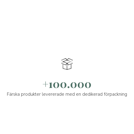
+100.000
Färska produkter levererade med en dedikerad förpackning