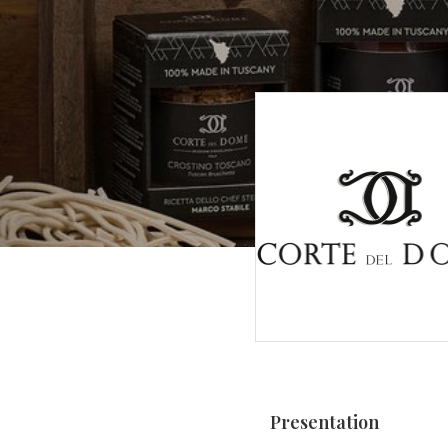
Presentation