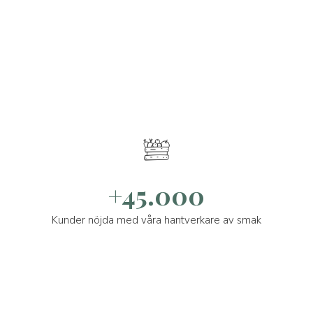
+45.000
Kunder nöjda med våra hantverkare av smak