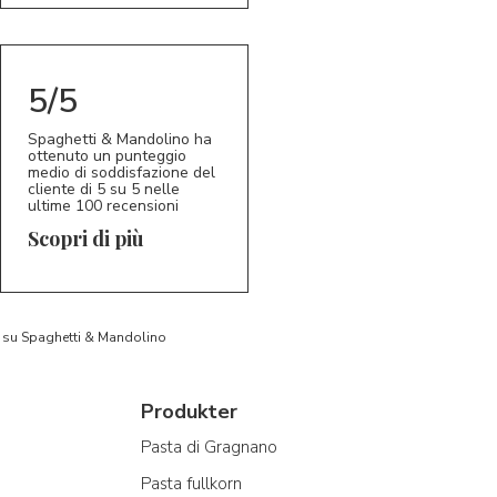
5/5
Spaghetti & Mandolino ha
ottenuto un punteggio
medio di soddisfazione del
cliente di 5 su 5 nelle
ultime 100 recensioni
Scopri di più
to su Spaghetti & Mandolino
Produkter
Pasta di Gragnano
Pasta fullkorn