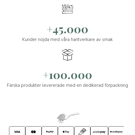
+45.000
Kunder nöjda med våra hantverkare av smak
+100.000
Färska produkter levererade med en dedikerad förpackning