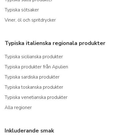
Typiska sötsaker
Viner, öl och spritdrycker
Typiska italienska regionala produkter
Typiska sicilianska produkter
Typiska produkter från Apulien
Typiska sardiska produkter
Typiska toskanska produkter
Typiska venetianska produkter
Alla regioner
Inkluderande smak