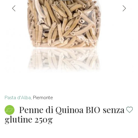
Pasta d'Alba
,
Piemonte
Penne di Quinoa BIO senza
glutine 250g