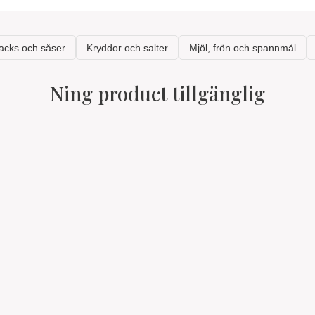
Ning product tillgänglig