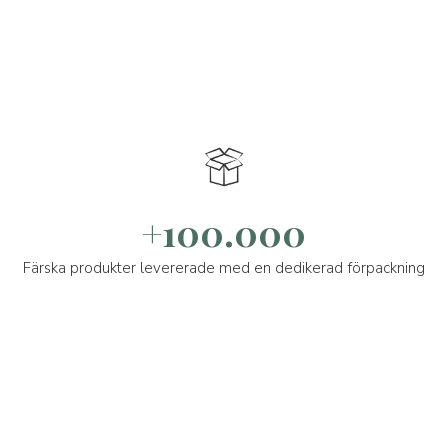
+100.000
Färska produkter levererade med en dedikerad förpackning