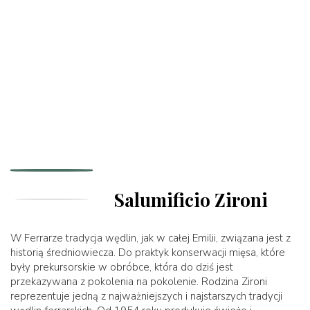
Salumificio Zironi
W Ferrarze tradycja wędlin, jak w całej Emilii, związana jest z
historią średniowiecza. Do praktyk konserwacji mięsa, które
były prekursorskie w obróbce, która do dziś jest
przekazywana z pokolenia na pokolenie. Rodzina Zironi
reprezentuje jedną z najważniejszych i najstarszych tradycji