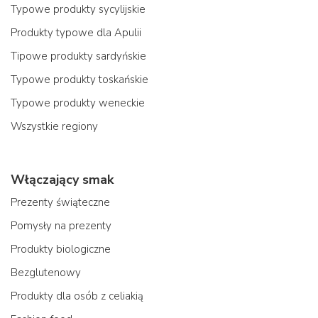
Typowe produkty sycylijskie
Produkty typowe dla Apulii
Tipowe produkty sardyńskie
Typowe produkty toskańskie
Typowe produkty weneckie
Wszystkie regiony
Włączający smak
Prezenty świąteczne
Pomysły na prezenty
Produkty biologiczne
Bezglutenowy
Produkty dla osób z celiakią