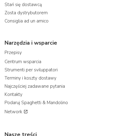
Stań się dostawcą
Zosta dystrybutorem
Consiglia ad un amico
Narzędzia i wsparcie
Przepisy
Centrum wsparcia
Strumenti per sviluppatori
Terminy i koszty dostawy
Najczęściej zadawane pytania
Kontakty
Podaruj Spaghetti & Mandolino
Network
Nasze treści