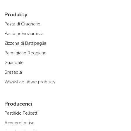
Produkty
Pasta di Gragnano
Pasta pełnoziarnista
Zizzona di Battipaglia
Parmigiano Reggiano
Guanciale
Bresaola
Wszystkie nowe produkty
Producenci
Pastificio Felicetti
Acquerello riso