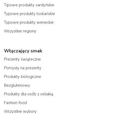
Tipowe produkty sardyńskie
Typowe produkty toskańskie
Typowe produkty weneckie
Wszystkie regiony
Włączający smak
Prezenty świąteczne
Pomysły na prezenty
Produkty biologiczne
Bezglutenowy
Produkty dla osób z celiakią
Fashion food
Wszystkie wybory