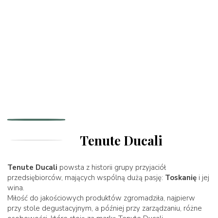
Tenute Ducali
Tenute Ducali
powsta z historii grupy przyjaciół
przedsiębiorców, mających wspólną dużą pasję:
Toskanię
i jej
wina.
Miłość do jakościowych produktów zgromadziła, najpierw
przy stole degustacyjnym, a później przy zarządzaniu, różne