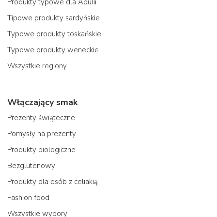
Produkty typowe dla Apulii
Tipowe produkty sardyńskie
Typowe produkty toskańskie
Typowe produkty weneckie
Wszystkie regiony
Włączający smak
Prezenty świąteczne
Pomysły na prezenty
Produkty biologiczne
Bezglutenowy
Produkty dla osób z celiakią
Fashion food
Wszystkie wybory