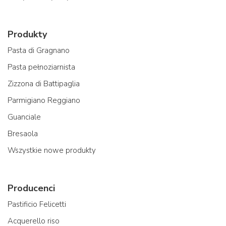
Produkty
Pasta di Gragnano
Pasta pełnoziarnista
Zizzona di Battipaglia
Parmigiano Reggiano
Guanciale
Bresaola
Wszystkie nowe produkty
Producenci
Pastificio Felicetti
Acquerello riso