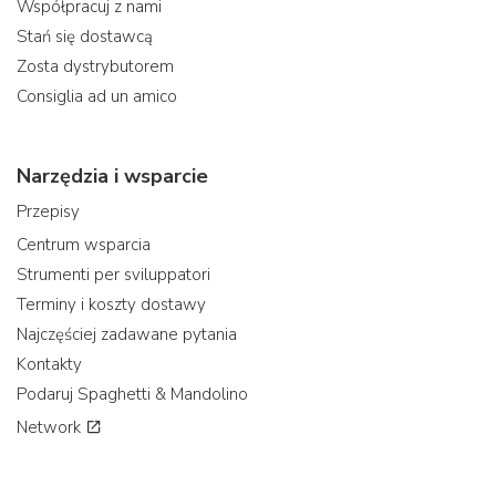
Współpracuj z nami
Stań się dostawcą
Zosta dystrybutorem
Consiglia ad un amico
Narzędzia i wsparcie
Przepisy
Centrum wsparcia
Strumenti per sviluppatori
Terminy i koszty dostawy
Najczęściej zadawane pytania
Kontakty
Podaruj Spaghetti & Mandolino
Network