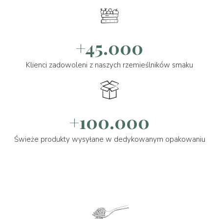
+45.000
Klienci zadowoleni z naszych rzemieślników smaku
+100.000
Świeże produkty wysyłane w dedykowanym opakowaniu