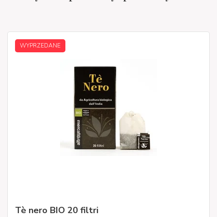
WYPRZEDANE
Tè nero BIO 20 filtri