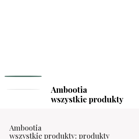
Ambootia
wszystkie produkty
Ambootia
wszystkie produkty: produkty