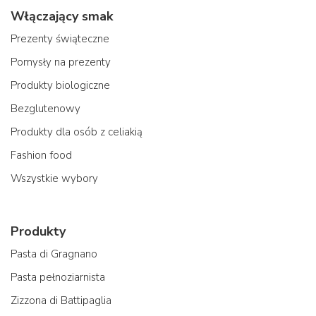
Włączający smak
Prezenty świąteczne
Pomysły na prezenty
Produkty biologiczne
Bezglutenowy
Produkty dla osób z celiakią
Fashion food
Wszystkie wybory
Produkty
Pasta di Gragnano
Pasta pełnoziarnista
Zizzona di Battipaglia