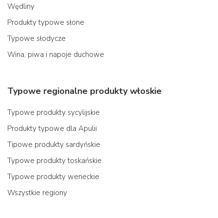
Wędliny
Produkty typowe słone
Typowe słodycze
Wina, piwa i napoje duchowe
Typowe regionalne produkty włoskie
Typowe produkty sycylijskie
Produkty typowe dla Apulii
Tipowe produkty sardyńskie
Typowe produkty toskańskie
Typowe produkty weneckie
Wszystkie regiony