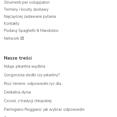
Strumenti per sviluppatori
Terminy i koszty dostawy
Najczęściej zadawane pytania
Kontakty
Podaruj Spaghetti & Mandolino
Network
Nasze treści
Nduja: pikantna wędlina
Gorgonzola słodki czy pikantny?
Riso Venere: odpowiedni ryż dla...
Delikatna dynia
Ciccioli, z tradycji chłopskiej
Parmigiano Reggiano: jak wybrać odpowiedni