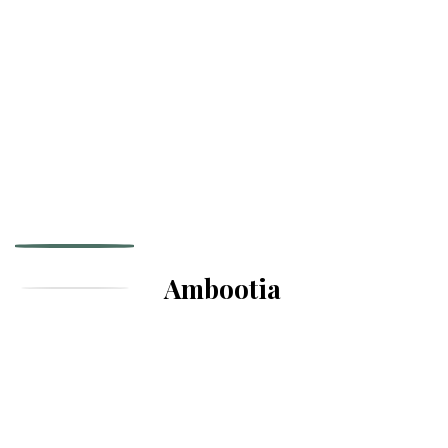
Ambootia