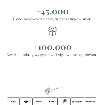
+45.000
Klienci zadowoleni z naszych rzemieślników smaku
+100.000
Świeże produkty wysyłane w dedykowanym opakowaniu