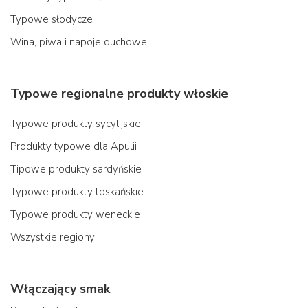
Typowe słodycze
Wina, piwa i napoje duchowe
Typowe regionalne produkty włoskie
Typowe produkty sycylijskie
Produkty typowe dla Apulii
Tipowe produkty sardyńskie
Typowe produkty toskańskie
Typowe produkty weneckie
Wszystkie regiony
Włączający smak