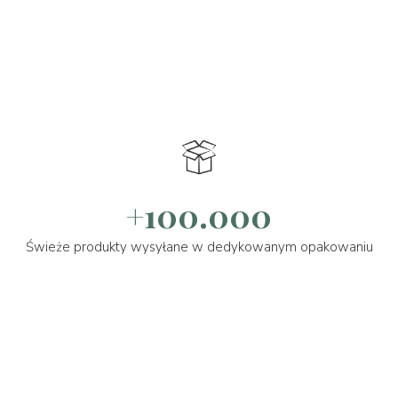
+100.000
Świeże produkty wysyłane w dedykowanym opakowaniu