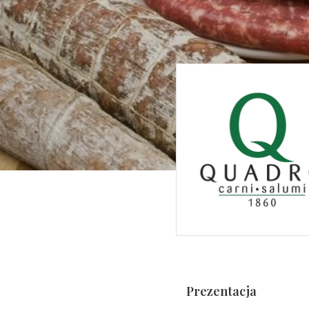
Prezentacja