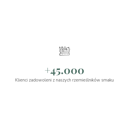
+45.000
Klienci zadowoleni z naszych rzemieślników smaku