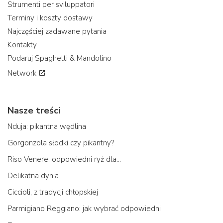
Strumenti per sviluppatori
Terminy i koszty dostawy
Najczęściej zadawane pytania
Kontakty
Podaruj Spaghetti & Mandolino
Network
Nasze treści
Nduja: pikantna wędlina
Gorgonzola słodki czy pikantny?
Riso Venere: odpowiedni ryż dla...
Delikatna dynia
Ciccioli, z tradycji chłopskiej
Parmigiano Reggiano: jak wybrać odpowiedni