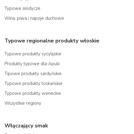
Typowe słodycze
Wina, piwa i napoje duchowe
Typowe regionalne produkty włoskie
Typowe produkty sycylijskie
Produkty typowe dla Apulii
Tipowe produkty sardyńskie
Typowe produkty toskańskie
Typowe produkty weneckie
Wszystkie regiony
Włączający smak