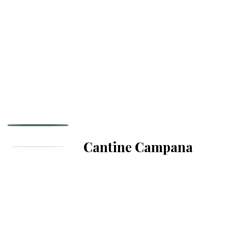
Cantine Campana