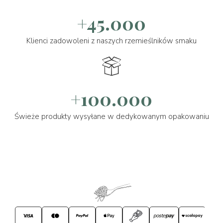
+45.000
Klienci zadowoleni z naszych rzemieślników smaku
+100.000
Świeże produkty wysyłane w dedykowanym opakowaniu