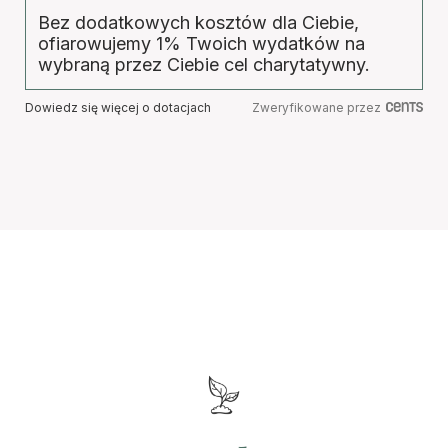
Bez dodatkowych kosztów dla Ciebie,
ofiarowujemy 1% Twoich wydatków na
wybraną przez Ciebie cel charytatywny.
Dowiedz się więcej o dotacjach
Zweryfikowane przez