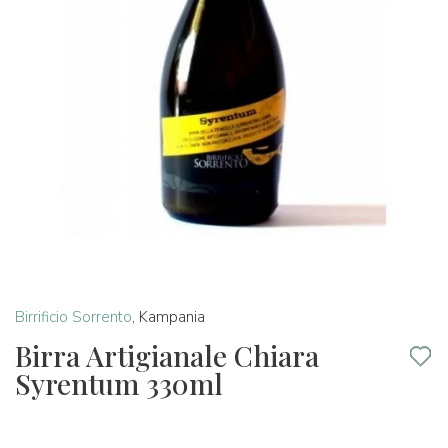
Birrificio Sorrento
,
Kampania
Birra Artigianale Chiara
Syrentum 330ml