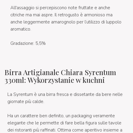
All'assaggio si percepiscono note fruttate e anche
citriche ma mai aspre. Il retrogusto è armonioso ma
anche leggermente amarognolo per l’utilizzo di luppolo
aromatico.
Gradazione: 5,5%
Birra Artigianale Chiara Syrentum
330ml: Wykorzystanie w kuchni
La Syrentum è una birra fresca e dissetante da bere nelle
giornate più calde.
Ha un carattere ben definito, un packaging veramente
elegante che le permette di fare bella figura sulle tavole
dei ristoranti più raffinati. Ottima come aperitivo insieme a