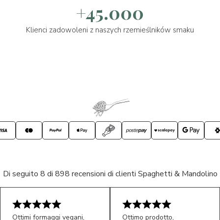
+45.000
Klienci zadowoleni z naszych rzemieślników smaku
Di seguito 8 di 898 recensioni di clienti Spaghetti & Mandolino
Ottimi formaggi vegani,
Ottimo prodotto,