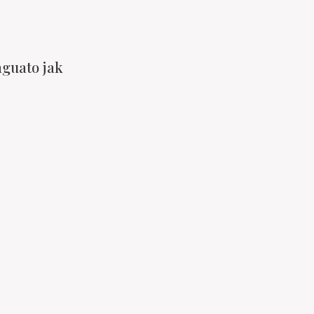
aguato jak