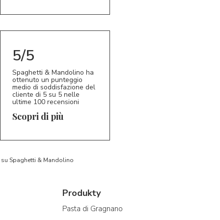
5/5
Spaghetti & Mandolino ha
ottenuto un punteggio
medio di soddisfazione del
cliente di 5 su 5 nelle
ultime 100 recensioni
Scopri di più
to su Spaghetti & Mandolino
Produkty
Pasta di Gragnano