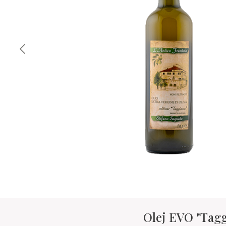
Olej EVO "Tagg