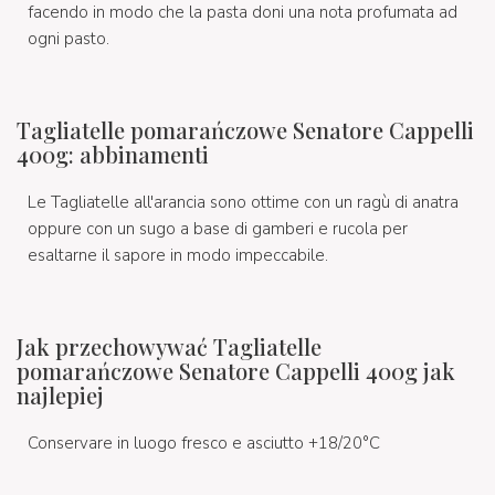
facendo in modo che la pasta doni una nota profumata ad
ogni pasto.
Tagliatelle pomarańczowe Senatore Cappelli
400g: abbinamenti
Le Tagliatelle all'arancia sono ottime con un ragù di anatra
oppure con un sugo a base di gamberi e rucola per
esaltarne il sapore in modo impeccabile.
Jak przechowywać Tagliatelle
pomarańczowe Senatore Cappelli 400g jak
najlepiej
Conservare in luogo fresco e asciutto +18/20°C