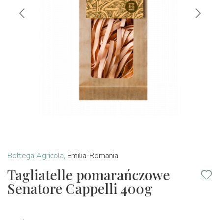
Bottega Agricola
,
Emilia-Romania
Tagliatelle pomarańczowe
Senatore Cappelli 400g