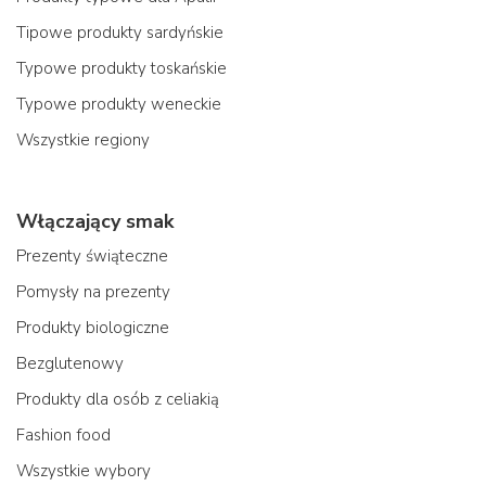
Tipowe produkty sardyńskie
Typowe produkty toskańskie
Typowe produkty weneckie
Wszystkie regiony
Włączający smak
Prezenty świąteczne
Pomysły na prezenty
Produkty biologiczne
Bezglutenowy
Produkty dla osób z celiakią
Fashion food
Wszystkie wybory