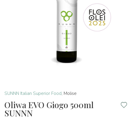
SUNNN Italian Superior Food
,
Molise
Oliwa EVO Giogo 500ml
SUNNN