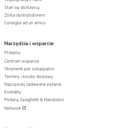
Stań się dostawcą
Zosta dystrybutorem
Consiglia ad un amico
Narzędzia i wsparcie
Przepisy
Centrum wsparcia
Strumenti per sviluppatori
Terminy i koszty dostawy
Najczęściej zadawane pytania
Kontakty
Podaruj Spaghetti & Mandolino
Network