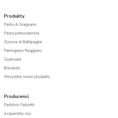
Produkty
Pasta di Gragnano
Pasta pełnoziarnista
Zizzona di Battipaglia
Parmigiano Reggiano
Guanciale
Bresaola
Wszystkie nowe produkty
Producenci
Pastificio Felicetti
Acquerello riso