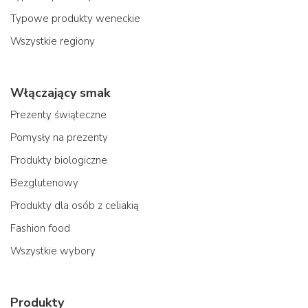
Typowe produkty weneckie
Wszystkie regiony
Włączający smak
Prezenty świąteczne
Pomysły na prezenty
Produkty biologiczne
Bezglutenowy
Produkty dla osób z celiakią
Fashion food
Wszystkie wybory
Produkty