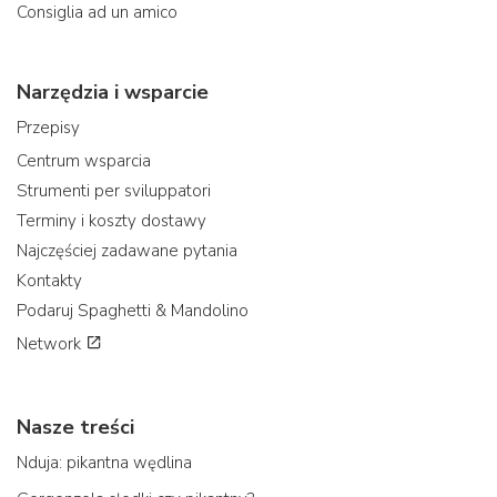
Consiglia ad un amico
Narzędzia i wsparcie
Przepisy
Centrum wsparcia
Strumenti per sviluppatori
Terminy i koszty dostawy
Najczęściej zadawane pytania
Kontakty
Podaruj Spaghetti & Mandolino
Network
Nasze treści
Nduja: pikantna wędlina