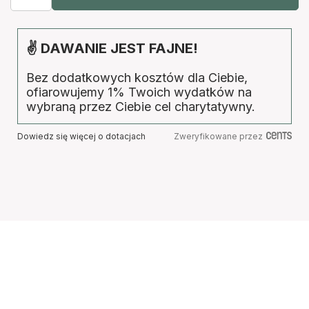
✌ DAWANIE JEST FAJNE!
Bez dodatkowych kosztów dla Ciebie,
ofiarowujemy 1% Twoich wydatków na
wybraną przez Ciebie cel charytatywny.
Dowiedz się więcej o dotacjach
Zweryfikowane przez