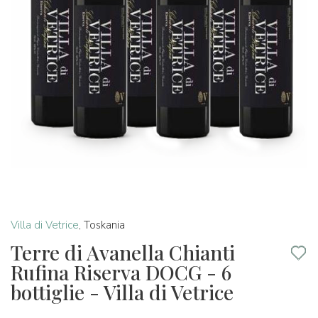
Villa di Vetrice
,
Toskania
Terre di Avanella Chianti
Rufina Riserva DOCG - 6
bottiglie - Villa di Vetrice