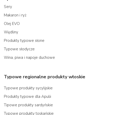
Sery
Makaron i ryż
Olej EVO
Wędliny
Produkty typowe słone
Typowe słodycze
Wina, piwa i napoje duchowe
Typowe regionalne produkty włoskie
Typowe produkty sycylijskie
Produkty typowe dla Apulii
Tipowe produkty sardyńskie
Typowe produkty toskańskie