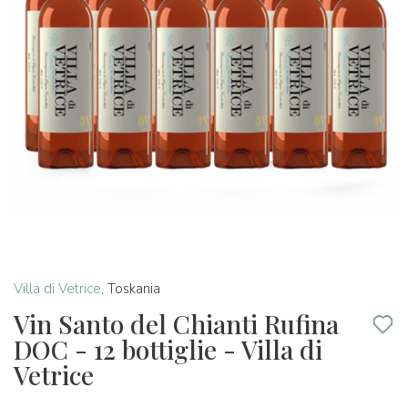
Villa di Vetrice
,
Toskania
Vin Santo del Chianti Rufina
DOC - 12 bottiglie - Villa di
Vetrice