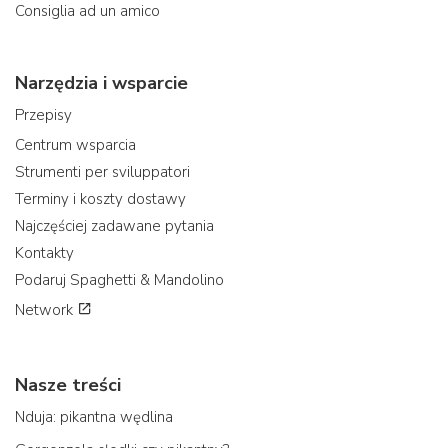
Consiglia ad un amico
Narzędzia i wsparcie
Przepisy
Centrum wsparcia
Strumenti per sviluppatori
Terminy i koszty dostawy
Najczęściej zadawane pytania
Kontakty
Podaruj Spaghetti & Mandolino
Network
Nasze treści
Nduja: pikantna wędlina