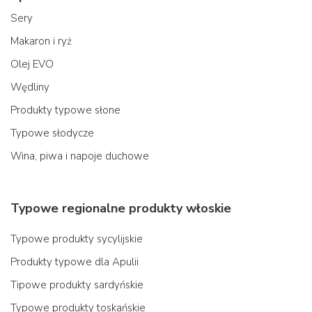
Sery
Makaron i ryż
Olej EVO
Wędliny
Produkty typowe słone
Typowe słodycze
Wina, piwa i napoje duchowe
Typowe regionalne produkty włoskie
Typowe produkty sycylijskie
Produkty typowe dla Apulii
Tipowe produkty sardyńskie
Typowe produkty toskańskie