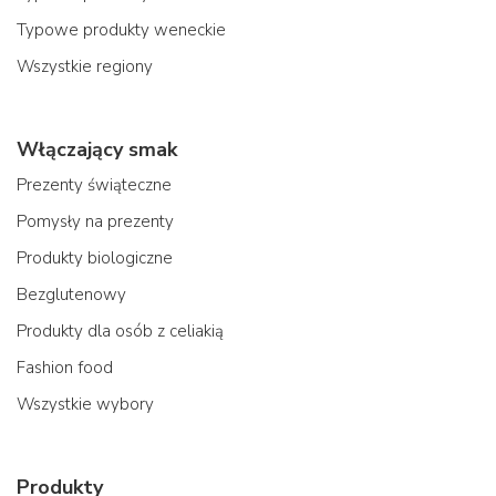
Typowe produkty weneckie
Wszystkie regiony
Włączający smak
Prezenty świąteczne
Pomysły na prezenty
Produkty biologiczne
Bezglutenowy
Produkty dla osób z celiakią
Fashion food
Wszystkie wybory
Produkty