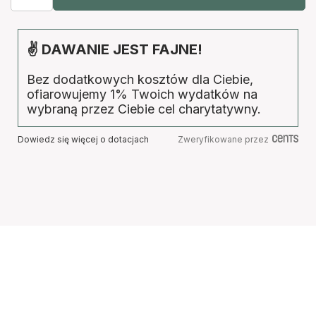
✌ DAWANIE JEST FAJNE!
Bez dodatkowych kosztów dla Ciebie,
ofiarowujemy 1% Twoich wydatków na
wybraną przez Ciebie cel charytatywny.
Dowiedz się więcej o dotacjach
Zweryfikowane przez