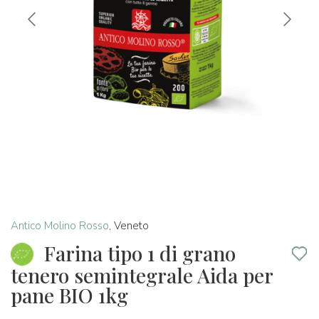
Antico Molino Rosso
,
Veneto
Farina tipo 1 di grano
tenero semintegrale Aida per
pane BIO 1kg