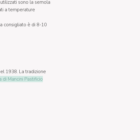
utilizzati sono la semola
cati a temperature
a consigliato è di 8-10
el 1938. La tradizione
 di Mancini Pastificio