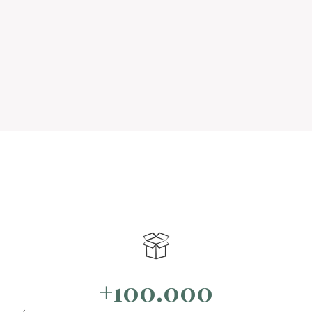
+100.000