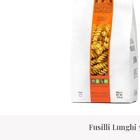
Fusilli Lunghi 