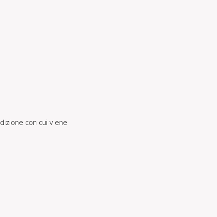
dizione con cui viene