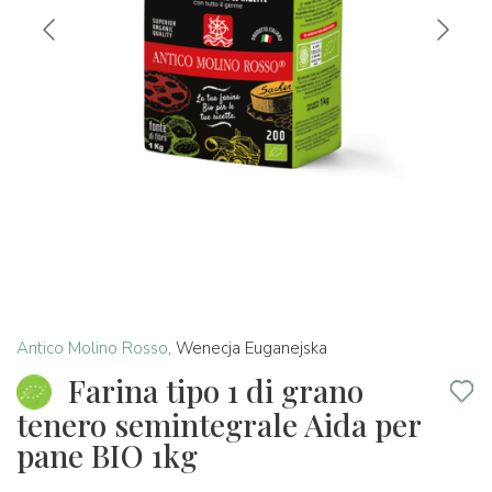
Antico Molino Rosso
,
Wenecja Euganejska
Farina tipo 1 di grano
tenero semintegrale Aida per
pane BIO 1kg