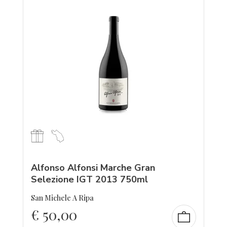
Alfonso Alfonsi Marche Gran
Selezione IGT 2013 750ml
San Michele A Ripa
€
50,00