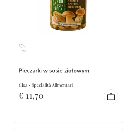
Pieczarki w sosie ziołowym
Cisa - Specialità Alimentari
€
11,70