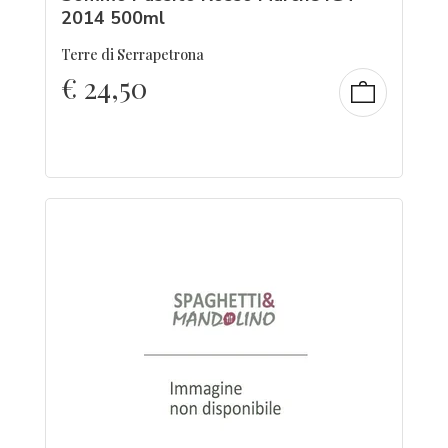
2014 500ml
Terre di Serrapetrona
€
24,50