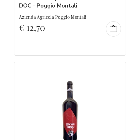
DOC - Poggio Montali
Azienda Agricola Poggio Montali
€
12,70