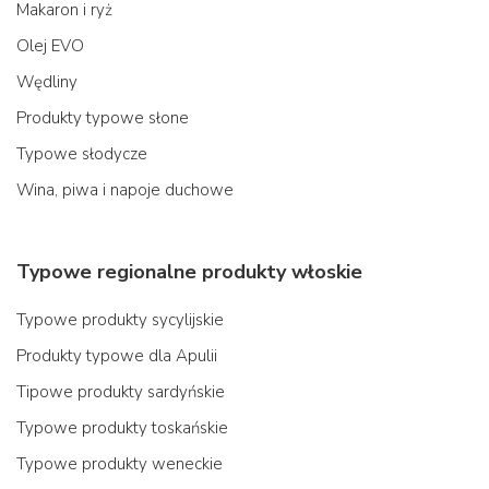
Makaron i ryż
Olej EVO
Wędliny
Produkty typowe słone
Typowe słodycze
Wina, piwa i napoje duchowe
Typowe regionalne produkty włoskie
Typowe produkty sycylijskie
Produkty typowe dla Apulii
Tipowe produkty sardyńskie
Typowe produkty toskańskie
Typowe produkty weneckie