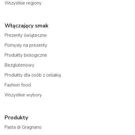
Wszystkie regiony
Włączający smak
Prezenty świąteczne
Pomysły na prezenty
Produkty biologiczne
Bezglutenowy
Produkty dla osób z celiakią
Fashion food
Wszystkie wybory
Produkty
Pasta di Gragnano