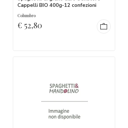
Cappelli BIO 400g-12 confezioni
Columbro
€
52,80