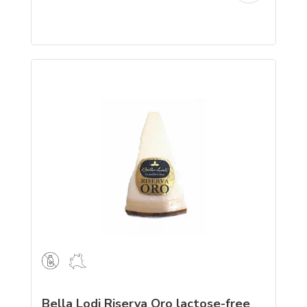
Bella Lodi Riserva Oro lactose-free