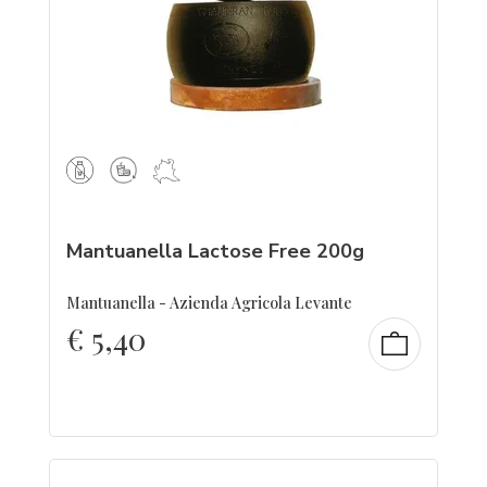
Mantuanella Lactose Free 200g
Mantuanella - Azienda Agricola Levante
€
5,40