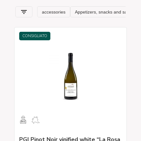
CONSIGLIATO
PGI Pinot Noir vinified white “La Rosa