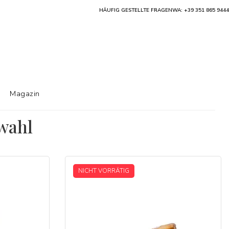
HÄUFIG GESTELLTE FRAGEN
WA: +39 351 865 9444
Magazin
wahl
NICHT VORRÄTIG