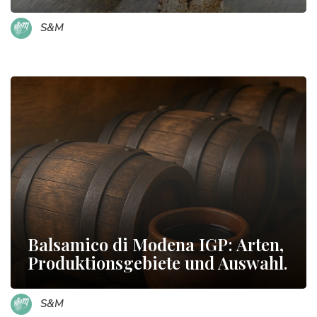
S&M
Balsamico di Modena IGP: Arten,
Produktionsgebiete und Auswahl.
S&M