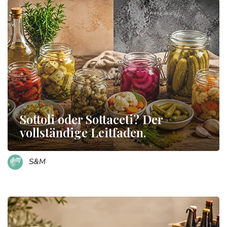
Sottoli oder Sottaceti? Der
vollständige Leitfaden.
S&M