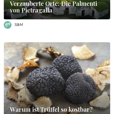
Verzauberte Orte: Die Palmenti
von Pietragalla
S&M
Warum ist Trüffel so kostbar?