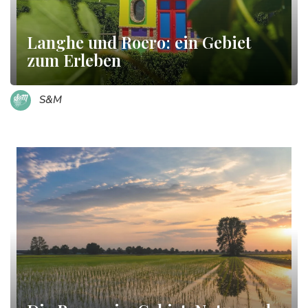
Langhe und Roero: ein Gebiet
zum Erleben
S&M