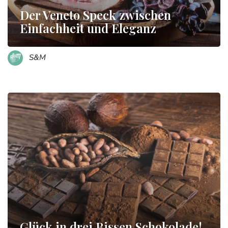
Der Veneto Speck zwischen
Einfachheit und Eleganz
S&M
Glück in drei Bissen Schokolade!