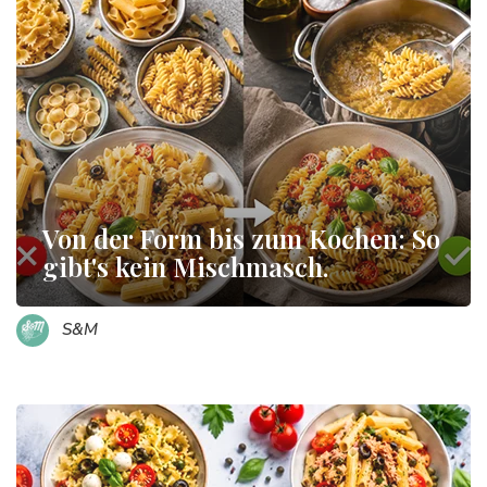
Von der Form bis zum Kochen: So
gibt's kein Mischmasch.
S&M