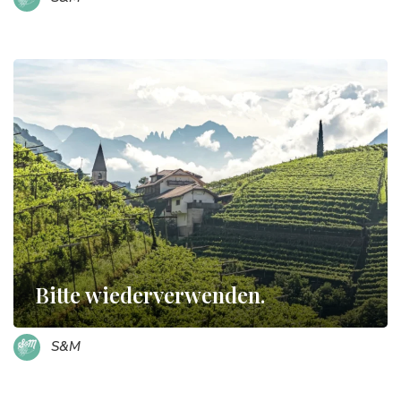
Bitte wiederverwenden.
S&M