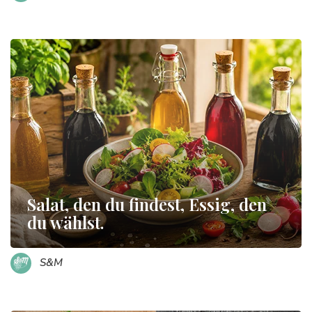
Salat, den du findest, Essig, den
du wählst.
S&M