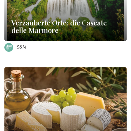
Verzauberte Orte: die Cascate
delle Marmore
S&M