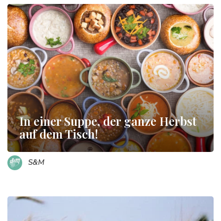
In einer Suppe, der ganze Herbst
auf dem Tisch!
S&M