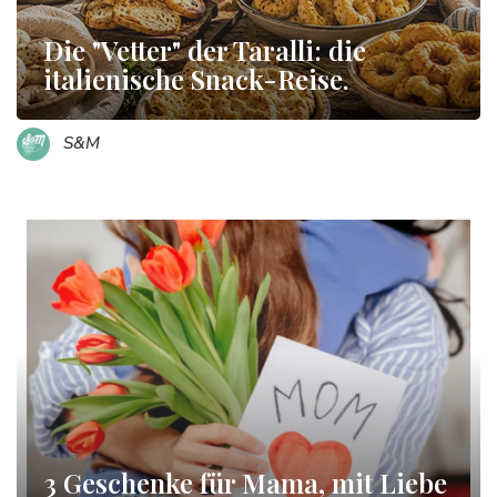
Die "Vetter" der Taralli: die
italienische Snack-Reise.
S&M
3 Geschenke für Mama, mit Liebe